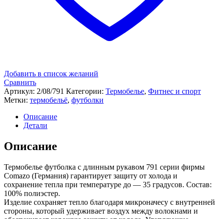
Добавить в список желаний
Сравнить
Артикул:
2/08/791
Категории:
Термобелье
,
Фитнес и спорт
Метки:
термобельё
,
футболки
Описание
Детали
Описание
Термобелье футболка с длинным рукавом 791 серии фирмы
Comazo (Германия) гарантирует защиту от холода и
сохранение тепла при температуре до — 35 градусов. Состав:
100% полиэстер.
Изделие сохраняет тепло благодаря микроначесу с внутренней
стороны, который удерживает воздух между волокнами и