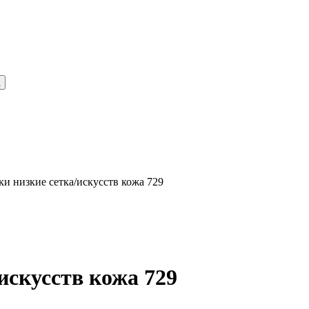
ки низкие сетка/искусств кожа 729
искусств кожа 729