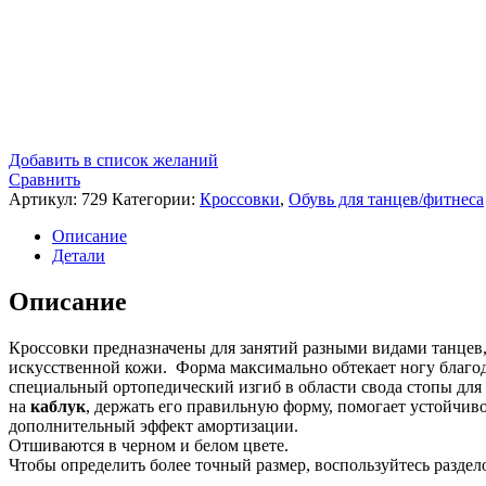
Добавить в список желаний
Сравнить
Артикул:
729
Категории:
Кроссовки
,
Обувь для танцев/фитнеса
Описание
Детали
Описание
Кроссовки предназначены для занятий разными видами танцев,
искусственной кожи. Форма максимально обтекает ногу благо
специальный ортопедический изгиб в области свода стопы для
на
каблук
, держать его правильную форму, помогает устойчиво
дополнительный эффект амортизации.
Отшиваются в черном и белом цвете.
Чтобы определить более точный размер, воспользуйтесь раздел