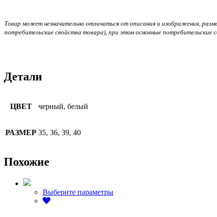
Товар может незначительно отличаться от описания и изображения, размеще
потребительские свойства товара), при этом основные потребительские с
Детали
ЦВЕТ
черный, белый
РАЗМЕР
35, 36, 39, 40
Похожие
Этот
Выберите параметры
товар
имеет