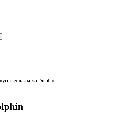
кусственная кожа Dolphin
lphin