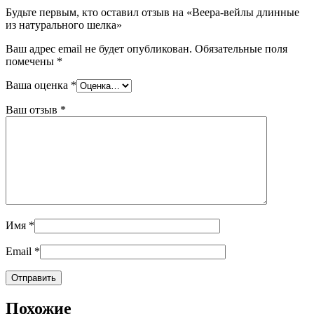
Будьте первым, кто оставил отзыв на «Веера-вейлы длинные
из натурального шелка»
Ваш адрес email не будет опубликован.
Обязательные поля
помечены
*
Ваша оценка
*
Ваш отзыв
*
Имя
*
Email
*
Похожие