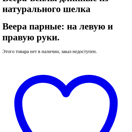
натурального шелка
Веера парные: на левую и
правую руки.
Этого товара нет в наличии, заказ недоступен.