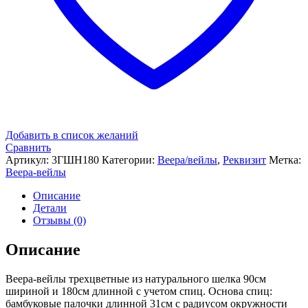
Добавить в список желаний
Сравнить
Артикул:
3ГШН180
Категории:
Веера/вейлы
,
Реквизит
Метка:
Веера-вейлы
Описание
Детали
Отзывы (0)
Описание
Веера-вейлы трехцветные из натурального шелка 90см
шириной и 180см длинной с учетом спиц. Основа спиц:
бамбуковые палочки длинной 31см с радиусом окружности