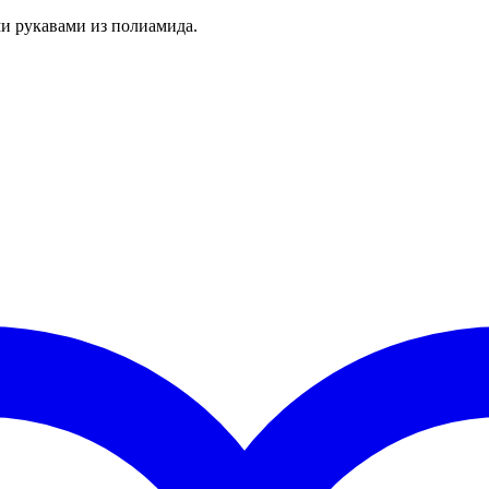
и рукавами из полиамида.